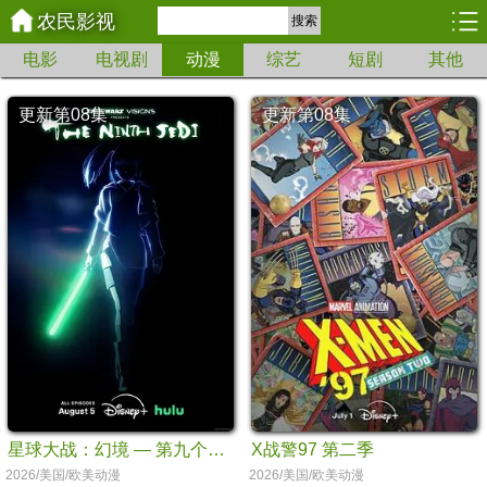
农民影视
搜索
电影
电视剧
动漫
综艺
短剧
其他
更新第08集
更新第08集
星球大战：幻境 — 第九个绝地武士
X战警97 第二季
2026/美国/欧美动漫
2026/美国/欧美动漫