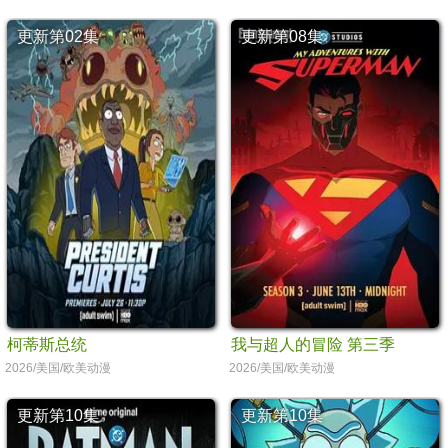
更新第02集
更新第08集
柯蒂斯总统
我与超人的冒险 第三季
2026/美国/欧美动漫
2026/美国/欧美动漫
更新第10集
更新第10集