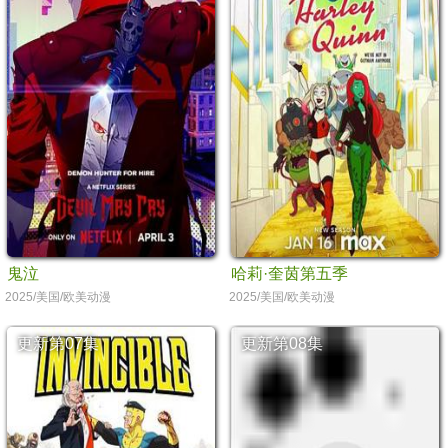
鬼泣
哈莉·奎茵第五季
2025/美国/欧美动漫
2025/美国/欧美动漫
更新第07集
更新第08集