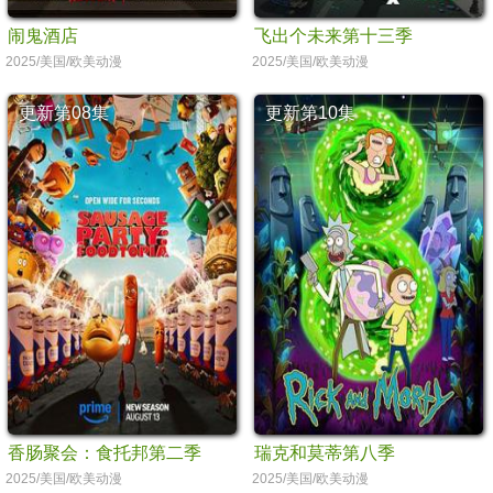
闹鬼酒店
飞出个未来第十三季
2025/美国/欧美动漫
2025/美国/欧美动漫
更新第08集
更新第10集
香肠聚会：食托邦第二季
瑞克和莫蒂第八季
2025/美国/欧美动漫
2025/美国/欧美动漫