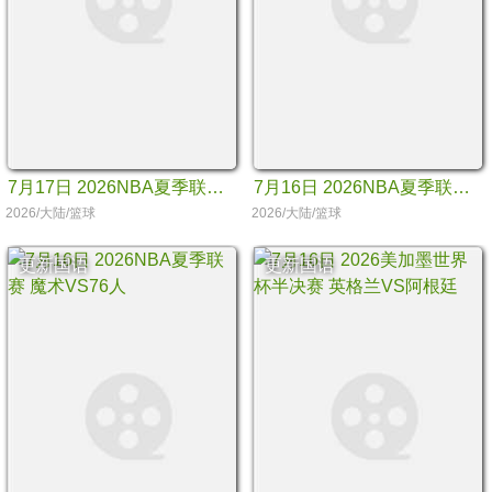
7月17日 2026NBA夏季联赛 灰熊VS老鹰
7月16日 2026NBA夏季联赛 鹈鹕VS骑士
2026/大陆/篮球
2026/大陆/篮球
更新国语
更新国语