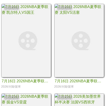
更新国语
更新国语
7月16日 2026NBA夏季联赛 凯尔特人VS国王
7月16日 2026NBA夏季联赛 太阳VS活塞
2026/大陆/篮球
2026/大陆/篮球
更新国语
更新国语