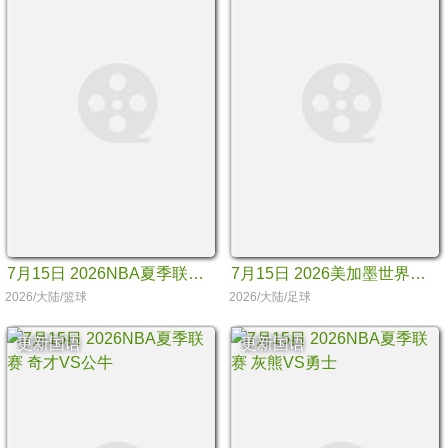
7月15日 2026NBA夏季联赛 掘金VS雷霆
7月15日 2026美加墨世界杯半决赛 法国VS西班牙
2026/大陆/篮球
2026/大陆/足球
更新国语
更新国语