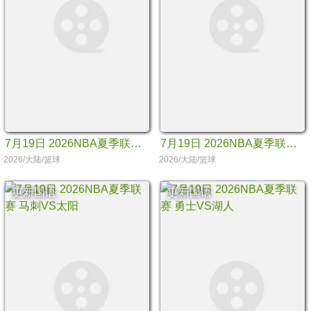
7月19日 2026NBA夏季联赛 凯尔特人VS魔术
7月19日 2026NBA夏季联赛 火箭VS灰熊
2026/大陆/篮球
2026/大陆/篮球
更新国语
更新国语