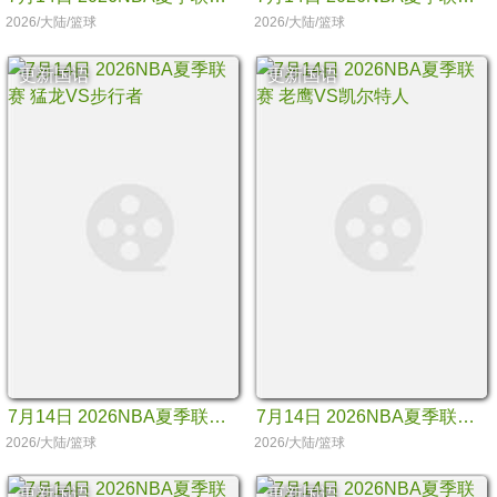
2026/大陆/篮球
2026/大陆/篮球
更新国语
更新国语
7月14日 2026NBA夏季联赛 猛龙VS步行者
7月14日 2026NBA夏季联赛 老鹰VS凯尔特人
2026/大陆/篮球
2026/大陆/篮球
更新国语
更新国语