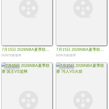
7月15日 2026NBA夏季联赛 奇才VS公牛
7月15日 2026NBA夏季联赛 灰熊VS勇士
2026/大陆/篮球
2026/大陆/篮球
更新国语
更新国语