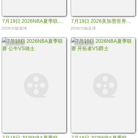
7月19日 2026NBA夏季联赛 步行者VS鹈鹕
7月19日 2026美加墨世界杯季军赛 法国VS英格兰
2026/大陆/篮球
2026/大陆/足球
更新国语
更新国语
7月18日 2026NBA夏季联赛 公牛VS骑士
7月18日 2026NBA夏季联赛 开拓者VS爵士