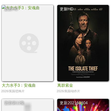
更新HD
更新HD
大力水手3：安魂曲
离群索金
2026/英国/恐怖片
2026/美国/动作片
更新第12集
更新202160804