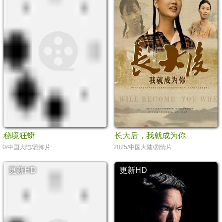
秘境狂蟒
长大后，我就成为你
0/中国大陆/恐怖片
2025/中国大陆/剧情片
更新HD
更新HD