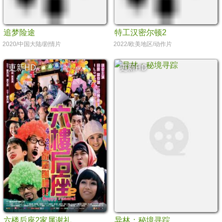
追梦险途
特工汉密尔顿2
2020/中国大陆/剧情片
2022/欧美地区/动作片
更新HD
更新HD
六楼后座2家属谢礼
异林：秘境寻踪