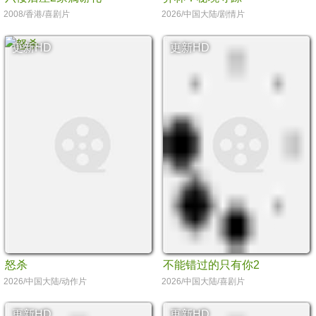
2008/香港/喜剧片
2026/中国大陆/剧情片
更新HD
更新HD
怒杀
不能错过的只有你2
2026/中国大陆/动作片
2026/中国大陆/喜剧片
更新HD
更新HD