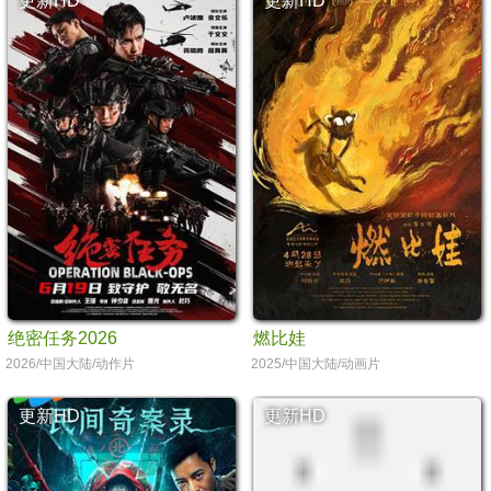
更新HD
更新HD
绝密任务2026
燃比娃
2026/中国大陆/动作片
2025/中国大陆/动画片
更新HD
更新HD