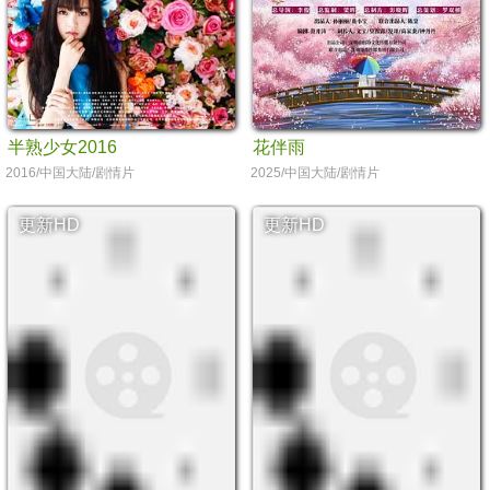
半熟少女2016
花伴雨
2016/中国大陆/剧情片
2025/中国大陆/剧情片
更新HD
更新HD