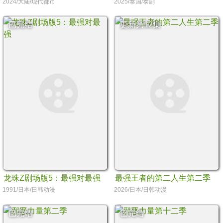
2024/大陆/现代都市
2025/泰国/泰剧
已完结
更新第12集
龙珠Z剧场版5：最强对最强
最强王者的第二人生第二季
1991/日本/日韩动漫
2026/日本/日韩动漫
已完结
已完结