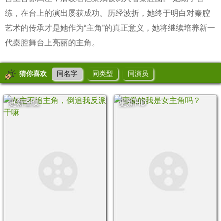
练，在台上的演出屡获成功。历经波折，她终于明白对秦腔
艺术的传承才是她作为“主角”的真正意义，她将继续培养新一
代秦腔舞台上亮丽的主角。
猜你喜欢
同名字
同类型
同演员
更新全集
更新HD