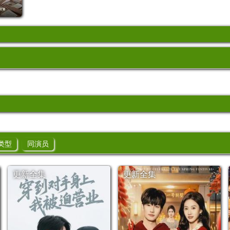
类型
同演员
更新全集
更新全集