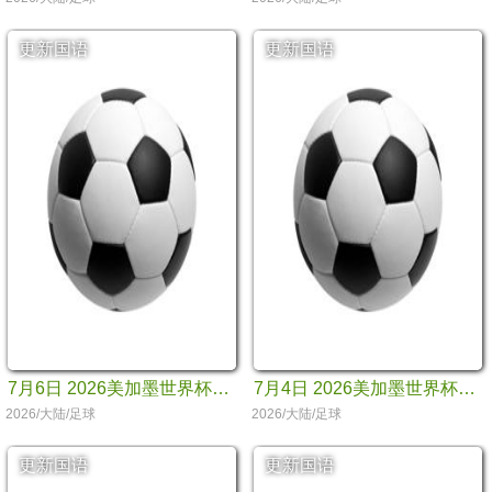
更新国语
更新国语
7月6日 2026美加墨世界杯八分之一决赛 墨西哥VS英格兰
7月4日 2026美加墨世界杯世界杯十六分之一决赛 澳大利亚VS埃及
2026/大陆/足球
2026/大陆/足球
更新国语
更新国语