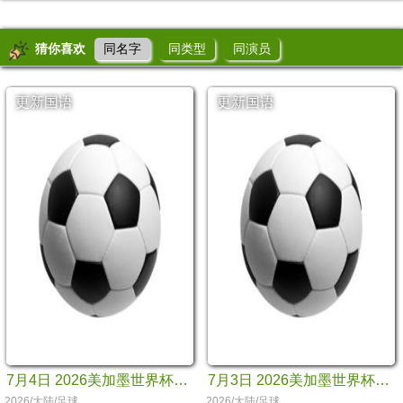
猜你喜欢
同名字
同类型
同演员
更新国语
更新国语
7月4日 2026美加墨世界杯世界杯十六分之一决赛 哥伦比亚VS加纳
7月3日 2026美加墨世界杯世界杯十六分之一决赛 瑞士VS阿尔及利亚
2026/大陆/足球
2026/大陆/足球