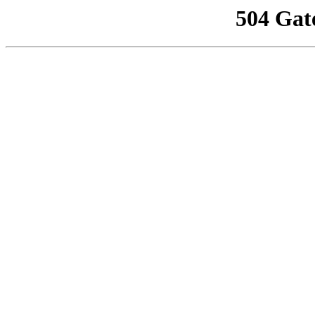
504 Gat