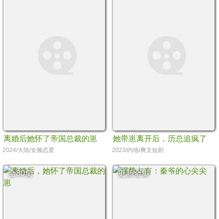
离婚后她怀了帝国总裁的崽
她带崽离开后，历总追疯了
2024/大陆/女频恋爱
2023/内地/爽文短剧
全80集
更新全集