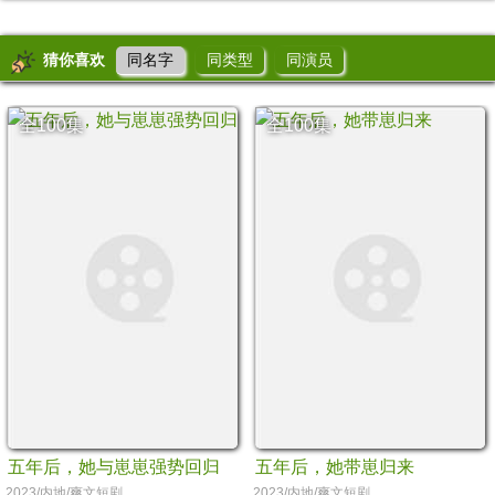
猜你喜欢
同名字
同类型
同演员
全100集
全100集
五年后，她与崽崽强势回归
五年后，她带崽归来
2023/内地/爽文短剧
2023/内地/爽文短剧