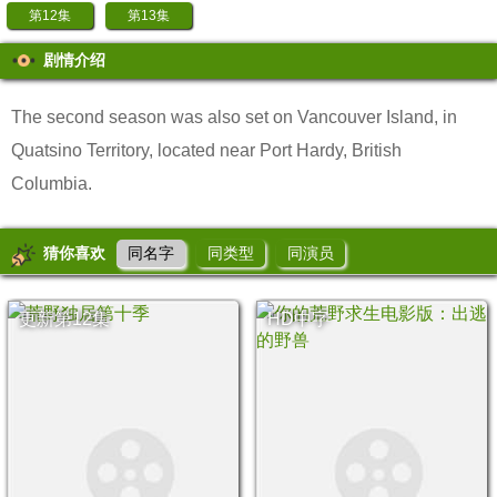
第12集
第13集
剧情介绍
The second season was also set on Vancouver Island, in
Quatsino Territory, located near Port Hardy, British
Columbia.
猜你喜欢
同名字
同类型
同演员
更新第12集
HD中字