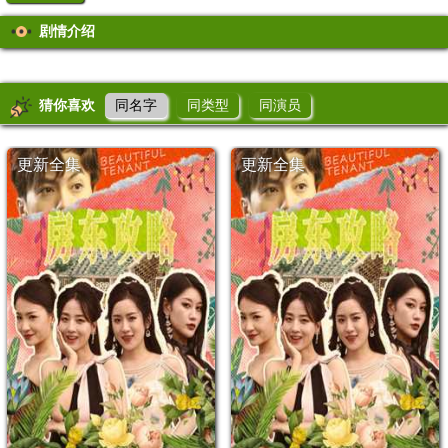
剧情介绍
猜你喜欢
同名字
同类型
同演员
更新全集
更新全集