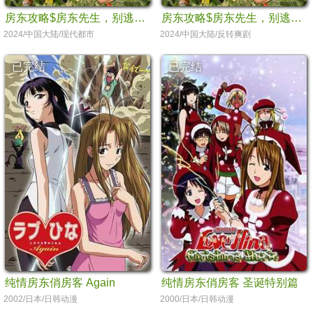
房东攻略$房东先生，别逃$我被美女房客包围了
房东攻略$房东先生，别逃$我被美女房客包围了$狂少风云
2024/中国大陆/现代都市
2024/中国大陆/反转爽剧
已完结
已完结
纯情房东俏房客 Again
纯情房东俏房客 圣诞特别篇
2002/日本/日韩动漫
2000/日本/日韩动漫