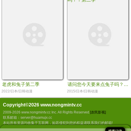
老虎和兔子第二季
请问您今天要来点兔子吗？？第二季
2022/日本/日韩动漫
2015/日本/日韩动漫
Copyright©2026
www.nongmintv.cc
2009-2026 www.nongmintv.cc Inc. All Rights Reserved.
[农民影视]
联系邮箱：server@huamujx.cc
本站所有资源均收集于互联网，如若侵犯到您的权益请联系我们的邮箱!