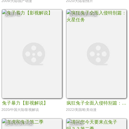
2009/大陆/国产动漫
2020/大陆/剧情片
更新HD
更新至第03集
兔子暴力【影视解说】
疯狂兔子全面入侵特别篇：火星任务
2020/中国大陆/影视解说
2022/美国/欧美动漫
更新至第13集
已完结