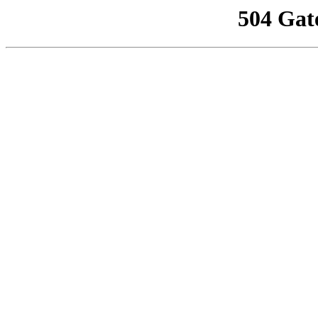
504 Gat