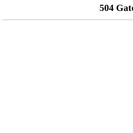
504 Gat